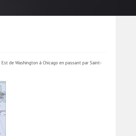
ôte Est de Washington à Chicago en passant par Saint-