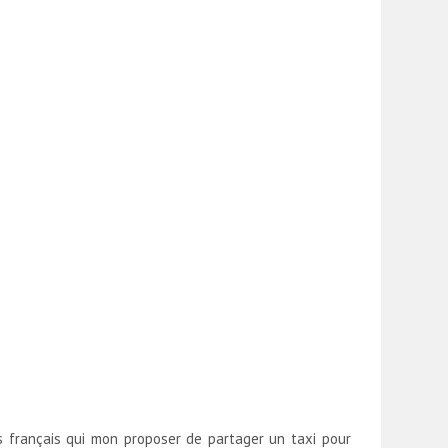
es français qui mon proposer de partager un taxi pour