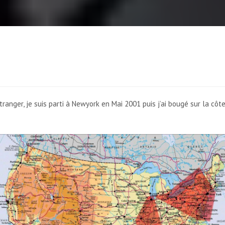
tranger, je suis parti à Newyork en Mai 2001 puis j’ai bougé sur la c